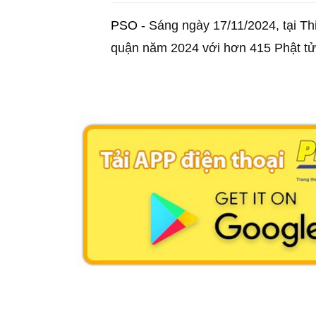
PSO -
Sáng ngày 17/11/2024, tại T
quận năm 2024 với hơn 415 Phật tử