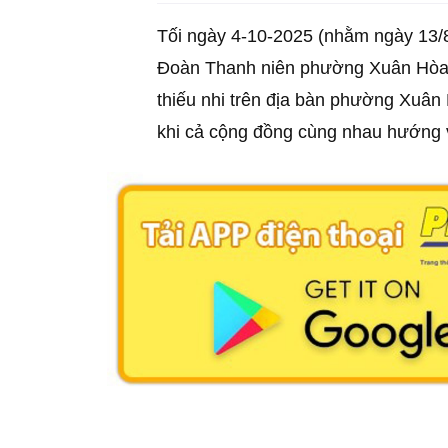
Tối ngày 4-10-2025 (nhằm ngày 13
Đoàn Thanh niên phường Xuân Hòa v
thiếu nhi trên địa bàn phường Xuân
khi cả cộng đồng cùng nhau hướng 