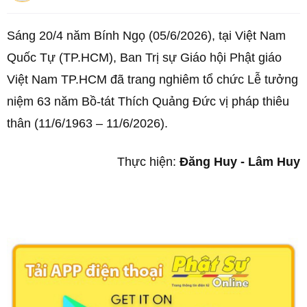
Sáng 20/4 năm Bính Ngọ (05/6/2026), tại Việt Nam
Quốc Tự (TP.HCM), Ban Trị sự Giáo hội Phật giáo
Việt Nam TP.HCM đã trang nghiêm tổ chức Lễ tưởng
niệm 63 năm Bồ-tát Thích Quảng Đức vị pháp thiêu
thân (11/6/1963 – 11/6/2026).
Thực hiện:
Đăng Huy - Lâm Huy