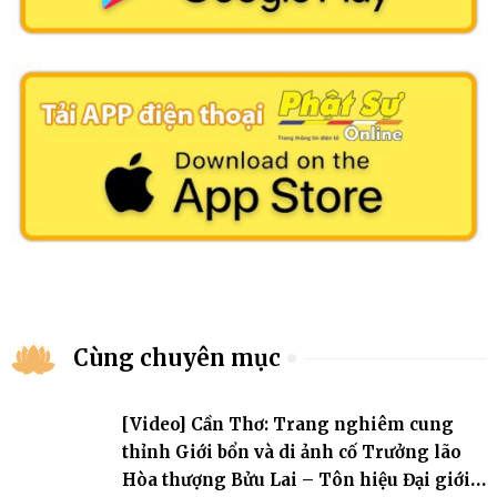
Cùng chuyên mục
[Video] Cần Thơ: Trang nghiêm cung
thỉnh Giới bổn và di ảnh cố Trưởng lão
Hòa thượng Bửu Lai – Tôn hiệu Đại giới