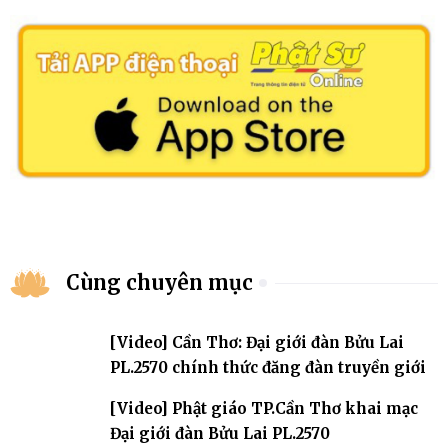
Cùng chuyên mục
[Video] Cần Thơ: Đại giới đàn Bửu Lai
PL.2570 chính thức đăng đàn truyền giới
[Video] Phật giáo TP.Cần Thơ khai mạc
Đại giới đàn Bửu Lai PL.2570