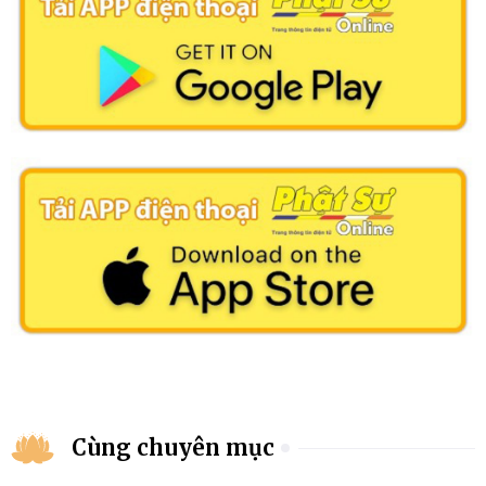
Cùng chuyên mục