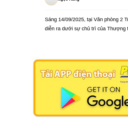
Sáng 14/09/2025, tại Văn phòng 2 
diễn ra dưới sự chủ trì của Thượ