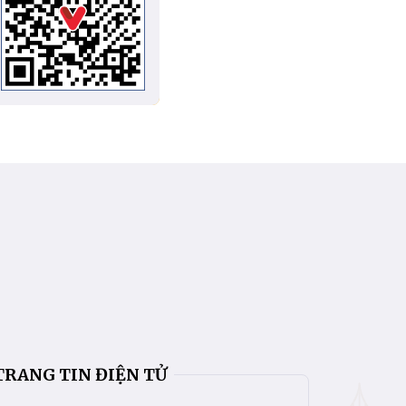
TRANG TIN ĐIỆN TỬ