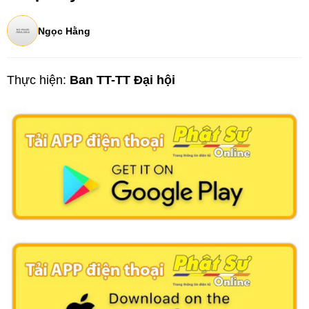
Ngọc Hằng
Thực hiện:
Ban TT-TT Đại hội