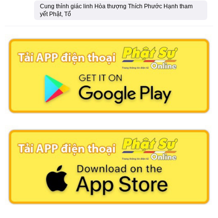
Cung thỉnh giác linh Hòa thượng Thích Phước Hạnh tham
yết Phật, Tổ