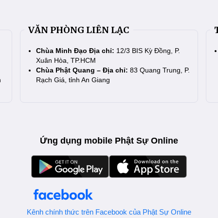
VĂN PHÒNG LIÊN LẠC
Chùa Minh Đạo Địa chỉ:
12/3 BIS Kỳ Đồng, P.
Xuân Hòa, TP.HCM
Chùa Phật Quang – Địa chỉ:
83 Quang Trung, P.
n
Rạch Giá, tỉnh An Giang
Ứng dụng mobile Phật Sự Online
Kênh chính thức trên Facebook của Phật Sự Online