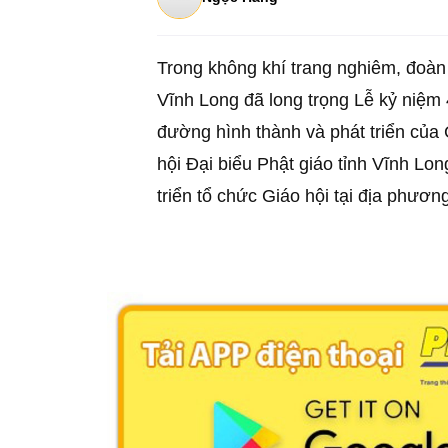
Trong không khí trang nghiêm, đoàn
Vĩnh Long đã long trọng Lễ kỷ niệm 
đường hình thành và phát triển của
hội Đại biểu Phật giáo tỉnh Vĩnh Lon
triển tổ chức Giáo hội tại địa phươn