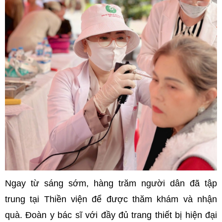
Ngay từ sáng sớm, hàng trăm người dân đã tập
trung tại Thiền viện để được thăm khám và nhận
quà. Đoàn y bác sĩ với đầy đủ trang thiết bị hiện đại