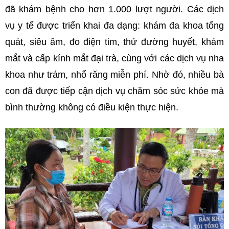
đã khám bệnh cho hơn 1.000 lượt người.
Các dịch
vụ y tế được triển khai đa dạng: khám đa khoa tổng
quát, siêu âm, đo điện tim, thử đường huyết, khám
mắt và cấp kính mắt đại trà, cùng với các dịch vụ nha
khoa như trám, nhổ răng miễn phí.
Nhờ đó, nhiều bà
con đã được tiếp cận dịch vụ chăm sóc sức khỏe mà
bình thường không có điều kiện thực hiện.