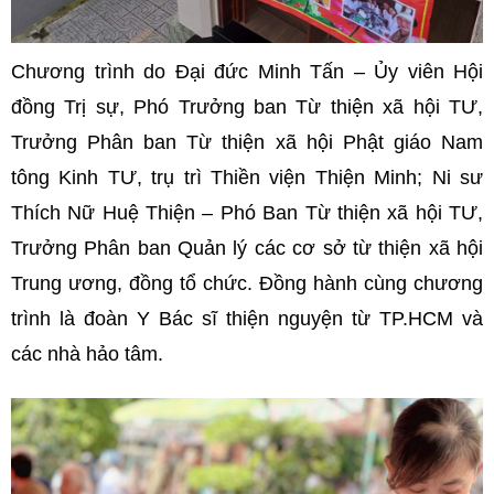
Chương trình do Đại đức Minh Tấn – Ủy viên Hội
đồng Trị sự, Phó Trưởng ban Từ thiện xã hội TƯ,
Trưởng Phân ban
Từ thiện xã hội
Phật giáo Nam
tông Kinh TƯ, trụ trì Thiền viện Thiện Minh; Ni sư
Thích Nữ Huệ Thiện – Phó Ban Từ thiện xã hội TƯ,
Trưởng Phân ban Quản lý các cơ sở từ thiện xã hội
Trung ương, đồng tổ chức. Đồng hành cùng chương
trình là đoàn Y Bác sĩ thiện nguyện từ TP.HCM và
các nhà hảo tâm.