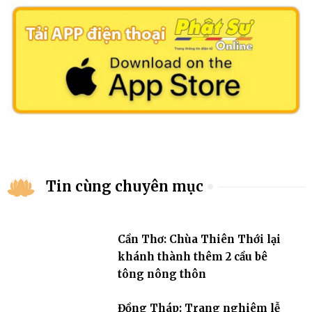
Tin cùng chuyên mục
Cần Thơ: Chùa Thiên Thới lại
khánh thành thêm 2 cầu bê
tông nông thôn
Đồng Tháp: Trang nghiêm lễ