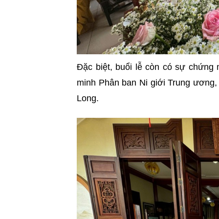
Đặc biệt, buổi lễ còn có sự chứng
minh Phân ban Ni giới Trung ương
Long.