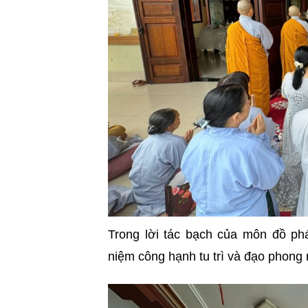
Trong lời tác bạch của môn đồ p
niệm công hạnh tu trì và đạo phon