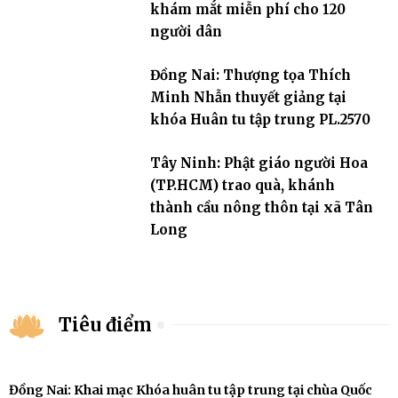
khám mắt miễn phí cho 120
người dân
Đồng Nai: Thượng tọa Thích
Minh Nhẫn thuyết giảng tại
khóa Huân tu tập trung PL.2570
Tây Ninh: Phật giáo người Hoa
(TP.HCM) trao quà, khánh
thành cầu nông thôn tại xã Tân
Long
Tiêu điểm
Đồng Nai: Khai mạc Khóa huân tu tập trung tại chùa Quốc