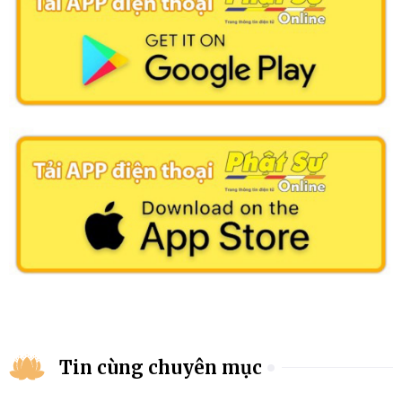
Tin cùng chuyên mục