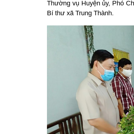
Thường vụ Huyện ủy, Phó Ch
Bí thư xã Trung Thành.