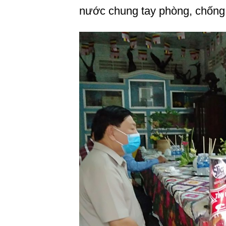
nước chung tay phòng, chống 