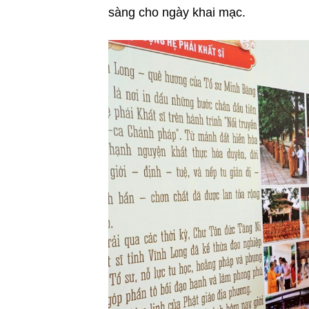
sàng cho ngày khai mạc.