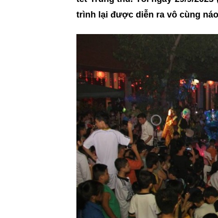
trình lại được diễn ra vô cùng náo