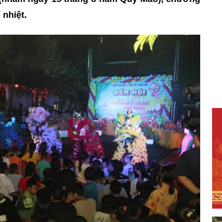
 nhiệt.