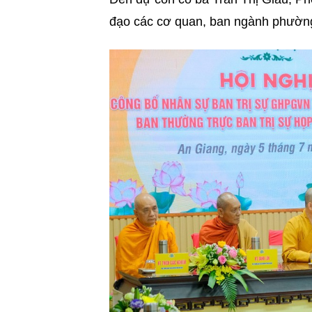
đạo các cơ quan, ban ngành phườn