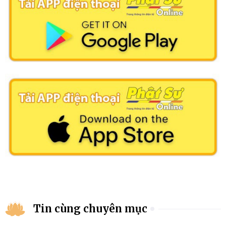
Tin cùng chuyên mục