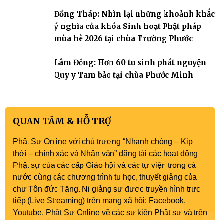
Đồng Tháp: Nhìn lại những khoảnh khắc
ý nghĩa của khóa Sinh hoạt Phật pháp
mùa hè 2026 tại chùa Trường Phước
Lâm Đồng: Hơn 60 tu sinh phát nguyện
Quy y Tam bảo tại chùa Phước Minh
QUAN TÂM & HỖ TRỢ
Phật Sự Online với chủ trương “Nhanh chóng – Kịp
thời – chính xác và Nhân văn” đăng tải các hoạt động
Phật sự của các cấp Giáo hội và các tự viện trong cả
nước cùng các chương trình tu học, thuyết giảng của
chư Tôn đức Tăng, Ni giảng sư được truyền hình trực
tiếp (Live Streaming) trên mạng xã hội: Facebook,
Youtube, Phật Sự Online về các sự kiện Phật sự và trên