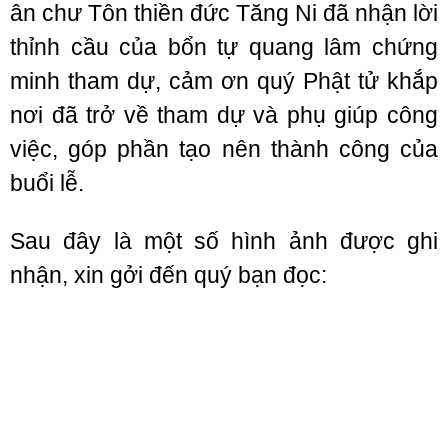
ân chư Tôn thiền đức Tăng Ni đã nhận lời
thỉnh cầu của bổn tự quang lâm chứng
minh tham dự, cảm ơn quý Phật tử khắp
nơi đã trở về tham dự và phụ giúp công
việc, góp phần tạo nên thành công của
buổi lễ.
Sau đây là một số hình ảnh được ghi
nhận, xin gởi đến quý bạn đọc: