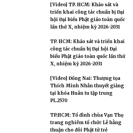
[Video] TP. HCM: Khảo sát và
triển khai công tác chuẩn bị Đại
hội Đại biểu Phật giáo toàn quốc
lần thứ X, nhiệm kỳ 2026-2031
TP. HCM: Khảo sát và triển khai
công tác chuẩn bị Đại hội Đại
biểu Phật giáo toàn quốc lần thứ
X, nhiệm kỳ 2026-2031
[Video] Đồng Nai: Thượng tọa
Thích Minh Nhẫn thuyết giảng
tại khóa Huân tu tập trung
PL.2570
TP.HCM: Tổ đình chùa Vạn Thọ
trang nghiêm tổ chức Lễ hằng
thuận cho đôi Phật tử trẻ