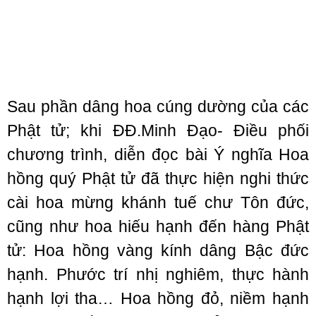
Sau phần dâng hoa cúng dường của các
Phật tử; khi ĐĐ.Minh Đạo- Điều phối
chương trình, diễn đọc bài Ý nghĩa Hoa
hồng quý Phật tử đã thực hiện nghi thức
cài hoa mừng khánh tuế chư Tôn đức,
cũng như hoa hiếu hạnh đến hàng Phật
tử: Hoa hồng vàng kính dâng Bậc đức
hạnh. Phước trí nhị nghiêm, thực hành
hạnh lợi tha… Hoa hồng đỏ, niềm hạnh