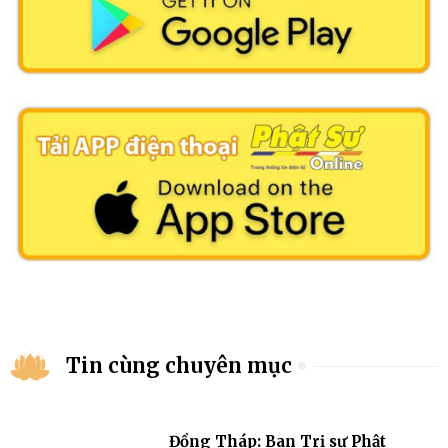
Tin cùng chuyên mục
Đồng Tháp: Ban Trị sự Phật