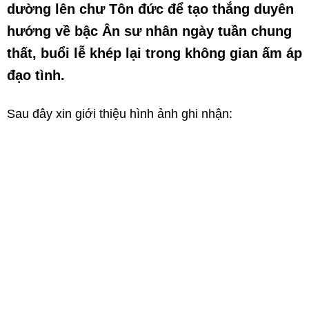
dường lên chư Tôn đức để tạo thắng duyên
hướng về bậc Ân sư nhân ngày tuần chung
thất, buổi lễ khép lại trong không gian ấm áp
đạo tình.
Sau đây xin giới thiệu hình ảnh ghi nhận: