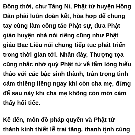
Đồng thời, chư Tăng Ni, Phật tử huyện Hồng
Dân phải luôn đoàn kết, hòa hợp để chung
tay cùng làm công tác Phật sự, đưa Phật
giáo huyện nhà nói riêng cũng như Phật
giáo Bạc Liêu nói chung tiếp tục phát triển
trong thời gian tới. Nhân đây, Thượng tọa
cũng nhắc nhở quý Phật tử về tấm lòng hiếu
thảo với các bậc sinh thành, trân trọng tình
cảm thiêng liêng ngay khi còn cha mẹ, đừng
để sau này khi cha mẹ không còn mới cảm
thấy hối tiếc.
Kế đến, môn đồ pháp quyến và Phật tử
thành kính thiết lễ trai tăng, thanh tịnh cúng