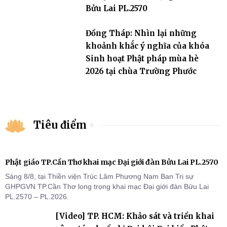
Bửu Lai PL.2570
Đồng Tháp: Nhìn lại những
khoảnh khắc ý nghĩa của khóa
Sinh hoạt Phật pháp mùa hè
2026 tại chùa Trường Phước
Tiêu điểm
Phật giáo TP.Cần Thơ khai mạc Đại giới đàn Bửu Lai PL.2570
Sáng 8/8, tại Thiền viện Trúc Lâm Phương Nam Ban Trị sự
GHPGVN TP.Cần Thơ long trọng khai mạc Đại giới đàn Bửu Lai
PL.2570 – PL.2026.
[Video] TP. HCM: Khảo sát và triển khai