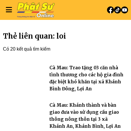
Thẻ liên quan: loi
Có 20 kết quả tìm kiếm
Cà Mau: Trao tặng 03 căn nhà
tình thương cho các hộ gia đình
đặc biệt khó khăn tại xã Khánh
Bình Đông, Lợi An
Cà Mau: Khánh thành và bàn
giao đưa vào sử dụng cầu giao
thông nông thôn tại 3 xã
Khánh An, Khánh Bình, Lợi An