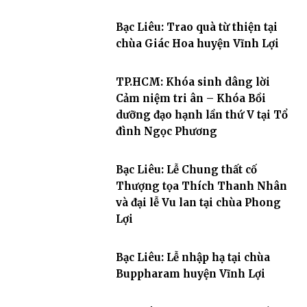
Bạc Liêu: Trao quà từ thiện tại
chùa Giác Hoa huyện Vĩnh Lợi
TP.HCM: Khóa sinh dâng lời
Cảm niệm tri ân – Khóa Bồi
dưỡng đạo hạnh lần thứ V tại Tổ
đình Ngọc Phương
Bạc Liêu: Lễ Chung thất cố
Thượng tọa Thích Thanh Nhân
và đại lễ Vu lan tại chùa Phong
Lợi
Bạc Liêu: Lễ nhập hạ tại chùa
Buppharam huyện Vĩnh Lợi