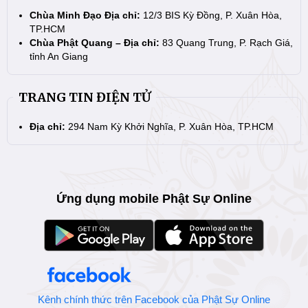
Chùa Minh Đạo Địa chỉ:
12/3 BIS Kỳ Đồng, P. Xuân Hòa,
TP.HCM
Chùa Phật Quang – Địa chỉ:
83 Quang Trung, P. Rạch Giá,
tỉnh An Giang
TRANG TIN ĐIỆN TỬ
Địa chỉ:
294 Nam Kỳ Khởi Nghĩa, P. Xuân Hòa, TP.HCM
Ứng dụng mobile Phật Sự Online
Kênh chính thức trên Facebook của Phật Sự Online