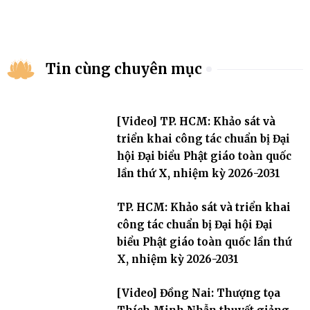
Tin cùng chuyên mục
[Video] TP. HCM: Khảo sát và
triển khai công tác chuẩn bị Đại
hội Đại biểu Phật giáo toàn quốc
lần thứ X, nhiệm kỳ 2026-2031
TP. HCM: Khảo sát và triển khai
công tác chuẩn bị Đại hội Đại
biểu Phật giáo toàn quốc lần thứ
X, nhiệm kỳ 2026-2031
[Video] Đồng Nai: Thượng tọa