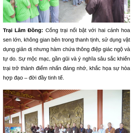
Trại Lâm Đồng:
Cổng trại nổi bật với hai cánh hoa
sen lớn, không gian bên trong thanh tịnh, sử dụng vật
dụng giản dị nhưng hàm chứa thông điệp giác ngộ và
tự do. Sự mộc mạc, gần gũi và ý nghĩa sâu sắc khiến
trại trở thành điểm nhấn đáng nhớ, khắc họa sự hòa
hợp đạo – đời đầy tinh tế.