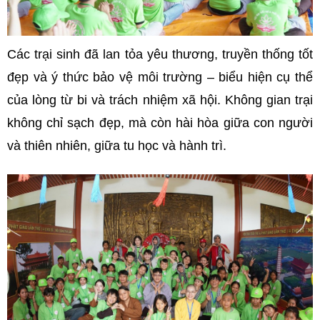
Các trại sinh đã lan tỏa yêu thương, truyền thống tốt
đẹp và ý thức bảo vệ môi trường – biểu hiện cụ thể
của lòng từ bi và trách nhiệm xã hội. Không gian trại
không chỉ sạch đẹp, mà còn hài hòa giữa con người
và thiên nhiên, giữa tu học và hành trì.