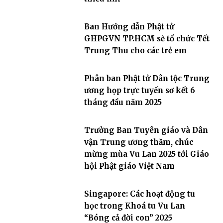
Ban Hướng dẫn Phật tử
GHPGVN TP.HCM sẽ tổ chức Tết
Trung Thu cho các trẻ em
Phân ban Phật tử Dân tộc Trung
ương họp trực tuyến sơ kết 6
tháng đầu năm 2025
Trưởng Ban Tuyên giáo và Dân
vận Trung ương thăm, chúc
mừng mùa Vu Lan 2025 tới Giáo
hội Phật giáo Việt Nam
Singapore: Các hoạt động tu
học trong Khoá tu Vu Lan
“Bóng cả đời con” 2025