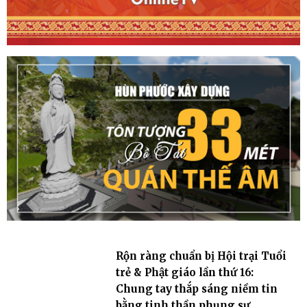
Rộn ràng chuẩn bị Hội trại Tuổi
trẻ & Phật giáo lần thứ 16:
Chung tay thắp sáng niềm tin
bằng tinh thần phụng sự