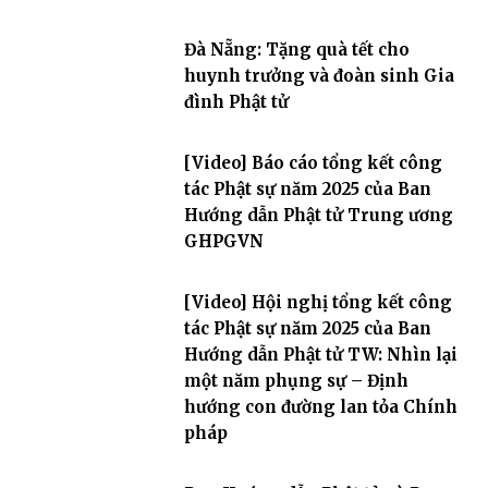
Đà Nẵng: Tặng quà tết cho
huynh trưởng và đoàn sinh Gia
đình Phật tử
[Video] Báo cáo tổng kết công
tác Phật sự năm 2025 của Ban
Hướng dẫn Phật tử Trung ương
GHPGVN
[Video] Hội nghị tổng kết công
tác Phật sự năm 2025 của Ban
Hướng dẫn Phật tử TW: Nhìn lại
một năm phụng sự – Định
hướng con đường lan tỏa Chính
pháp