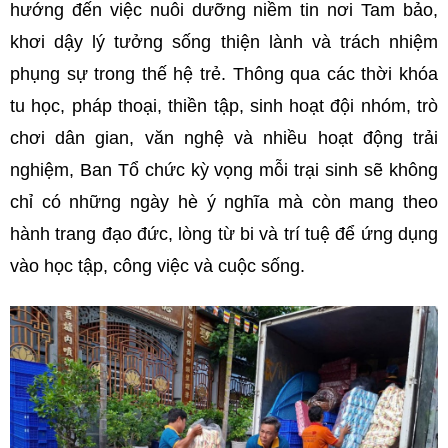
hướng đến việc nuôi dưỡng niềm tin nơi Tam bảo,
khơi dậy lý tưởng sống thiện lành và trách nhiệm
phụng sự trong thế hệ trẻ. Thông qua các thời khóa
tu học, pháp thoại, thiền tập, sinh hoạt đội nhóm, trò
chơi dân gian, văn nghệ và nhiều hoạt động trải
nghiệm, Ban Tổ chức kỳ vọng mỗi trại sinh sẽ không
chỉ có những ngày hè ý nghĩa mà còn mang theo
hành trang đạo đức, lòng từ bi và trí tuệ để ứng dụng
vào học tập, công việc và cuộc sống.