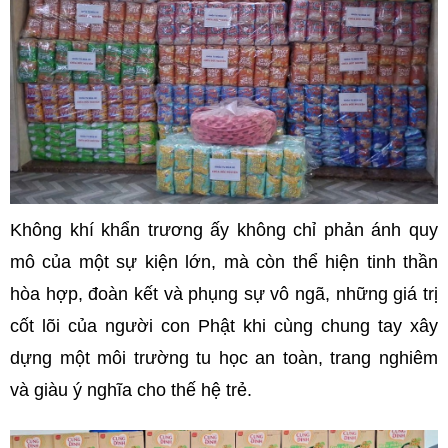
Không khí khẩn trương ấy không chỉ phản ánh quy
mô của một sự kiện lớn, mà còn thể hiện tinh thần
hòa hợp, đoàn kết và phụng sự vô ngã, những giá trị
cốt lõi của người con Phật khi cùng chung tay xây
dựng một môi trường tu học an toàn, trang nghiêm
và giàu ý nghĩa cho thế hệ trẻ.