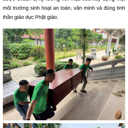
môi trường sinh hoạt an toàn, văn minh và đúng tinh
thần giáo dục Phật giáo.