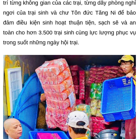
trí từng không gian của các trại, từng dãy phòng nghỉ
ngơi của trại sinh và chư Tôn đức Tăng Ni để bảo
đảm điều kiện sinh hoạt thuận tiện, sạch sẽ và an
toàn cho hơn 3.500 trại sinh cùng lực lượng phục vụ
trong suốt những ngày hội trại.