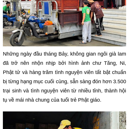
Những ngày đầu tháng Bảy, không gian ngôi già lam
đã trở nên nhộn nhịp bởi hình ảnh chư Tăng, Ni,
Phật tử và hàng trăm tình nguyện viên tất bật chuẩn
bị từng hạng mục cuối cùng, sẵn sàng đón hơn 3.500
trại sinh và tình nguyện viên từ nhiều tỉnh, thành hội
tụ về mái nhà chung của tuổi trẻ Phật giáo.