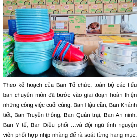
Theo kế hoạch của Ban Tổ chức, toàn bộ các tiểu
ban chuyên môn đã bước vào giai đoạn hoàn thiện
những công việc cuối cùng. Ban Hậu cần, Ban Khánh
tiết, Ban Truyền thông, Ban Quản trại, Ban An ninh,
Ban Y tế, Ban Điều phối …và đội ngũ tình nguyện
viên phối hợp nhịp nhàng để rà soát từng hạng mục,