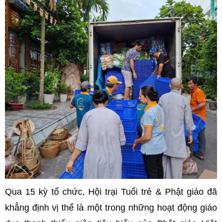
Qua 15 kỳ tổ chức, Hội trại Tuổi trẻ & Phật giáo đã
khẳng định vị thế là một trong những hoạt động giáo