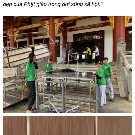
đẹp của Phật giáo trong đời sống xã hội."