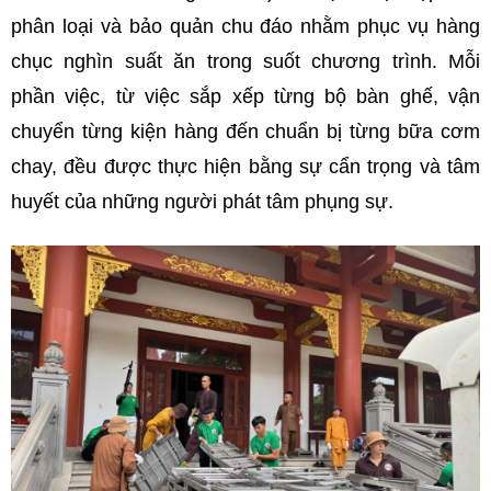
phân loại và bảo quản chu đáo nhằm phục vụ hàng
chục nghìn suất ăn trong suốt chương trình. Mỗi
phần việc, từ việc sắp xếp từng bộ bàn ghế, vận
chuyển từng kiện hàng đến chuẩn bị từng bữa cơm
chay, đều được thực hiện bằng sự cẩn trọng và tâm
huyết của những người phát tâm phụng sự.