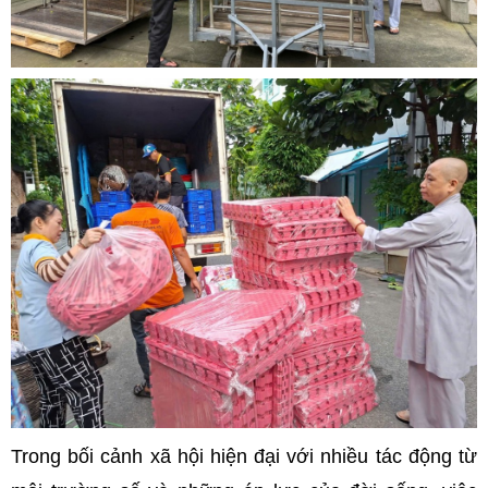
Trong bối cảnh xã hội hiện đại với nhiều tác động từ