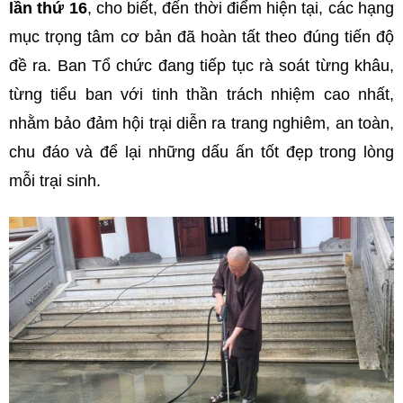
lần thứ 16
, cho biết, đến thời điểm hiện tại, các hạng
mục trọng tâm cơ bản đã hoàn tất theo đúng tiến độ
đề ra. Ban Tổ chức đang tiếp tục rà soát từng khâu,
từng tiểu ban với tinh thần trách nhiệm cao nhất,
nhằm bảo đảm hội trại diễn ra trang nghiêm, an toàn,
chu đáo và để lại những dấu ấn tốt đẹp trong lòng
mỗi trại sinh.