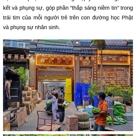
kết và phụng sự, góp phần "thắp sáng niềm tin" trong
trái tim của mỗi người trẻ trên con đường học Phật
và phụng sự nhân sinh.