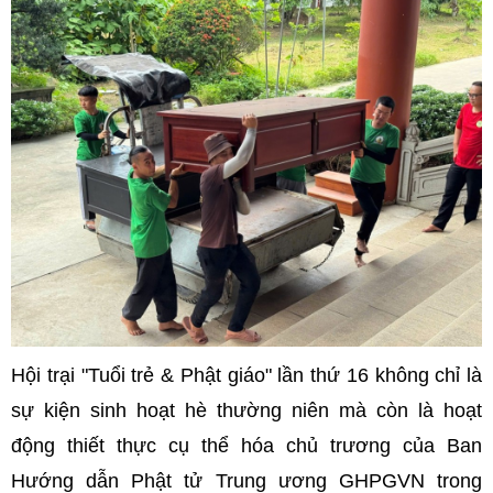
Hội trại "Tuổi trẻ & Phật giáo" lần thứ 16 không chỉ là
sự kiện sinh hoạt hè thường niên mà còn là hoạt
động thiết thực cụ thể hóa chủ trương của Ban
Hướng dẫn Phật tử Trung ương GHPGVN trong