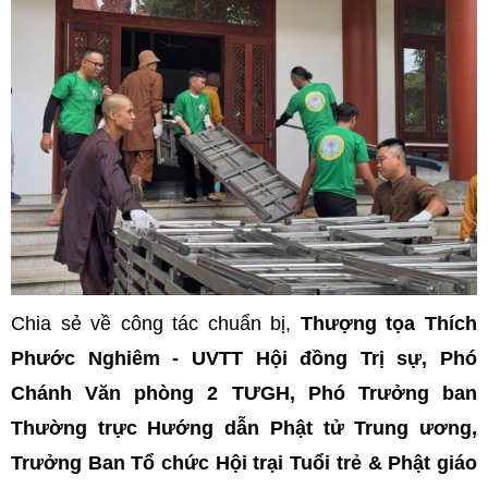
Chia sẻ về công tác chuẩn bị,
Thượng tọa Thích
Phước Nghiêm - UVTT Hội đồng Trị sự, Phó
Chánh Văn phòng 2 TƯGH, Phó Trưởng ban
Thường trực Hướng dẫn Phật tử Trung ương,
Trưởng Ban Tổ chức Hội trại Tuổi trẻ & Phật giáo