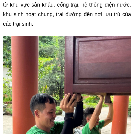
từ khu vực sân khấu, cổng trại, hệ thống điện nước,
khu sinh hoạt chung, trai đường đến nơi lưu trú của
các trại sinh.