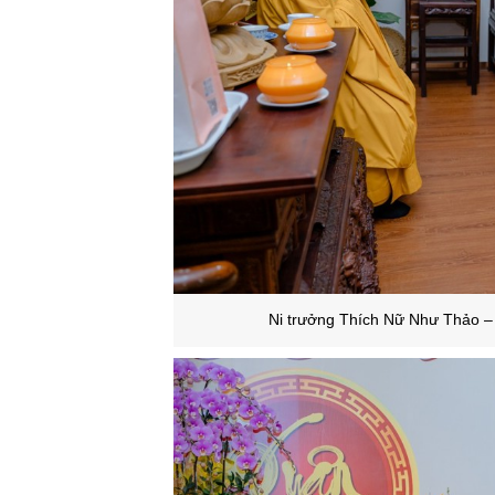
Ni trưởng Thích Nữ Như Thảo –