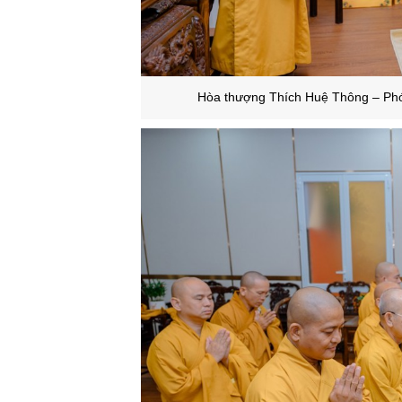
Hòa thượng Thích Huệ Thông – Phó