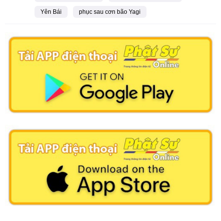
Yên Bái
phục sau cơn bão Yagi