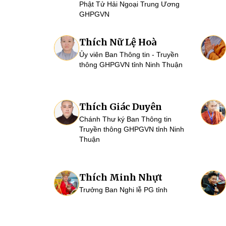
Phật Tử Hải Ngoại Trung Ương
GHPGVN
Thích Nữ Lệ Hoà
Ủy viên Ban Thông tin - Truyền
thông GHPGVN tỉnh Ninh Thuận
Thích Giác Duyên
Chánh Thư ký Ban Thông tin
Truyền thông GHPGVN tỉnh Ninh
Thuận
Thích Minh Nhựt
Trưởng Ban Nghi lễ PG tỉnh