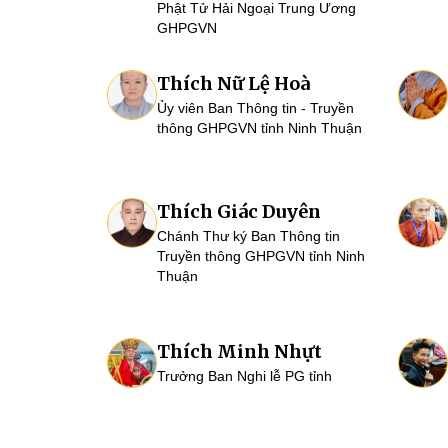
Phật Tử Hải Ngoại Trung Ương
GHPGVN
Thích Nữ Lệ Hoà
Ủy viên Ban Thông tin - Truyền
thông GHPGVN tỉnh Ninh Thuận
Thích Giác Duyên
Chánh Thư ký Ban Thông tin
Truyền thông GHPGVN tỉnh Ninh
Thuận
Thích Minh Nhựt
Trưởng Ban Nghi lễ PG tỉnh