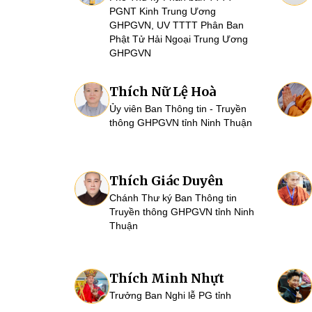
PGNT Kinh Trung Ương
GHPGVN, UV TTTT Phân Ban
Phật Tử Hải Ngoại Trung Ương
GHPGVN
Thích Nữ Lệ Hoà
Ủy viên Ban Thông tin - Truyền
thông GHPGVN tỉnh Ninh Thuận
Thích Giác Duyên
Chánh Thư ký Ban Thông tin
Truyền thông GHPGVN tỉnh Ninh
Thuận
Thích Minh Nhựt
Trưởng Ban Nghi lễ PG tỉnh