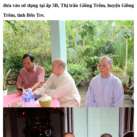
đưa vào sử dụng tại ấp 5B, Thị trấn Giồng Trôm, huyện Giồng
Trôm, tỉnh Bến Tre.