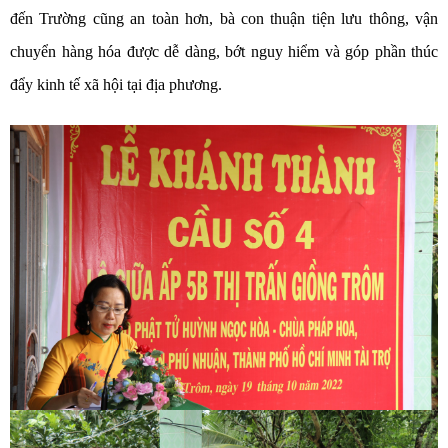
đến Trường cũng an toàn hơn, bà con thuận tiện lưu thông, vận
chuyển hàng hóa được dễ dàng, bớt nguy hiểm và góp phần thúc
đẩy kinh tế xã hội tại địa phương.