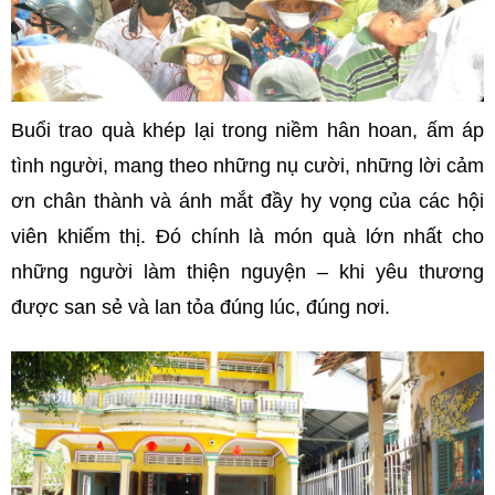
Buổi trao quà khép lại trong niềm hân hoan, ấm áp
tình người, mang theo những nụ cười, những lời cảm
ơn chân thành và ánh mắt đầy hy vọng của các hội
viên khiếm thị. Đó chính là món quà lớn nhất cho
những người làm thiện nguyện – khi yêu thương
được san sẻ và lan tỏa đúng lúc, đúng nơi.