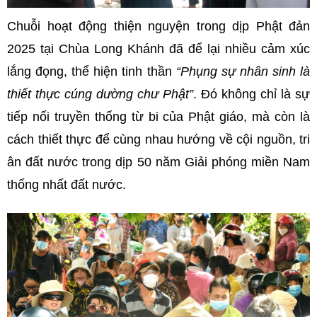
Chuỗi hoạt động thiện nguyện trong dịp Phật đản
2025 tại Chùa Long Khánh đã để lại nhiều cảm xúc
lắng đọng, thể hiện tinh thần
“Phụng sự nhân sinh là
thiết thực cúng dường chư Phật”
. Đó không chỉ là sự
tiếp nối truyền thống từ bi của Phật giáo, mà còn là
cách thiết thực để cùng nhau hướng về cội nguồn, tri
ân đất nước trong dịp 50 năm Giải phóng miền Nam
thống nhất đất nước.