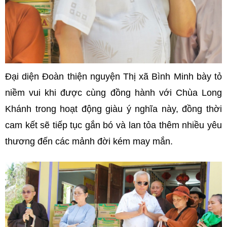
Đại diện Đoàn thiện nguyện Thị xã Bình Minh bày tỏ
niềm vui khi được cùng đồng hành với Chùa Long
Khánh trong hoạt động giàu ý nghĩa này, đồng thời
cam kết sẽ tiếp tục gắn bó và lan tỏa thêm nhiều yêu
thương đến các mảnh đời kém may mắn.