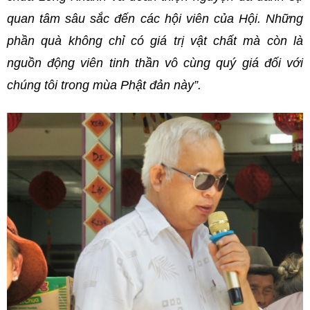
quan tâm sâu sắc đến các hội viên của Hội. Những
phần quà không chỉ có giá trị vật chất mà còn là
nguồn động viên tinh thần vô cùng quý giá đối với
chúng tôi trong mùa Phật đản này”.