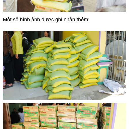
Một số hình ảnh được ghi nhận thêm: