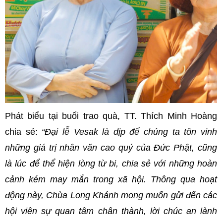
Phát biểu tại buổi trao quà, TT. Thích Minh Hoàng
chia sẻ:
“Đại lễ Vesak là dịp để chúng ta tôn vinh
những giá trị nhân văn cao quý của Đức Phật, cũng
là lúc để thể hiện lòng từ bi, chia sẻ với những hoàn
cảnh kém may mắn trong xã hội. Thông qua hoạt
động này, Chùa Long Khánh mong muốn gửi đến các
hội viên sự quan tâm chân thành, lời chúc an lành