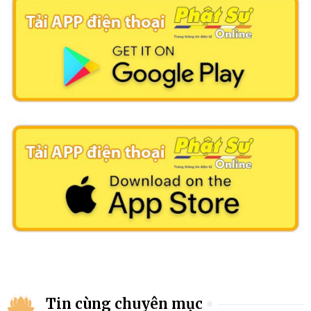
Tin cùng chuyên mục