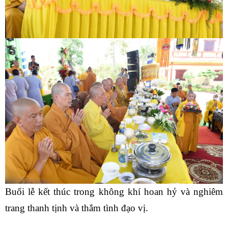
Buổi lễ kết thúc trong không khí hoan hỷ và nghiêm
trang thanh tịnh và thắm tình đạo vị.