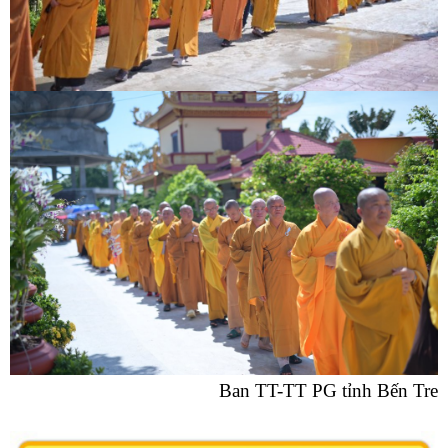
Ban TT-TT PG tỉnh Bến Tre