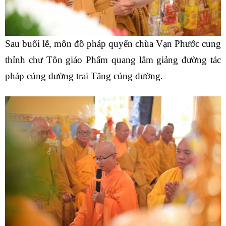
Sau buổi lễ, môn đồ pháp quyến chùa Vạn Phước cung
thỉnh chư Tôn giáo Phẩm quang lâm giảng đường tác
pháp cúng dường trai Tăng cúng dường.