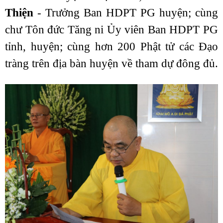
Thiện
- Trưởng Ban HDPT PG huyện; cùng
chư Tôn đức Tăng ni Ủy viên Ban HDPT PG
tỉnh, huyện; cùng hơn 200 Phật tử các Đạo
tràng trên địa bàn huyện về tham dự đông đủ.