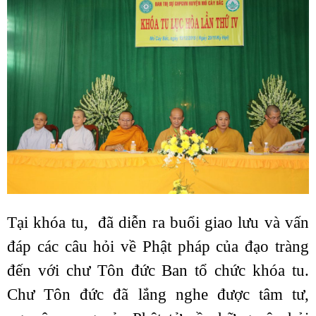
Tại khóa tu, đã diễn ra buổi giao lưu và vấn
đáp các câu hỏi về Phật pháp của đạo tràng
đến với chư Tôn đức Ban tổ chức khóa tu.
Chư Tôn đức đã lắng nghe được tâm tư,