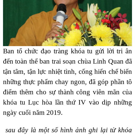
Ban tổ chức đạo tràng khóa tu gửi lời tri ân
đến toàn thể ban trai soạn chùa Linh Quan đã
tận tâm, tận lực nhiệt tình, cống hiến chế biến
những thực phẩm chay ngon, đã góp phần tô
điểm thêm cho sự thành công viên mãn của
khóa tu Lục hòa lần thứ IV vào dịp những
ngày cuối năm 2019.
sau đây là một số hình ảnh ghi lại từ khóa