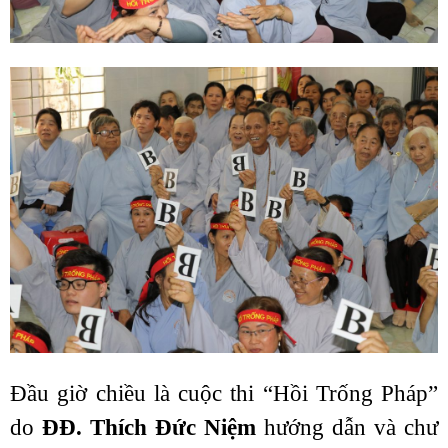
Đầu giờ chiều là cuộc thi “Hồi Trống Pháp”
do
ĐĐ. Thích Đức Niệm
hướng dẫn và chư