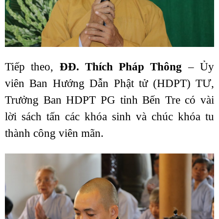
Tiếp theo,
ĐĐ. Thích Pháp Thông
– Ủy
viên Ban Hướng Dẫn Phật tử (HDPT) TƯ,
Trưởng Ban HDPT PG tỉnh Bến Tre có vài
lời sách tấn các khóa sinh và chúc khóa tu
thành công viên mãn.