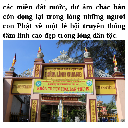
các miền đất nước, dư âm chắc hẳn
còn đọng lại trong lòng những người
con Phật về
một lễ hội truyền thống
tâm linh cao đẹp trong lòng dân tộc.