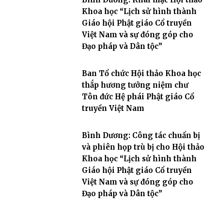
Khoa học “Lịch sử hình thành
Giáo hội Phật giáo Cổ truyền
Việt Nam và sự đóng góp cho
Đạo pháp và Dân tộc”
Ban Tổ chức Hội thảo Khoa học
thắp hương tưởng niệm chư
Tôn đức Hệ phái Phật giáo Cổ
truyền Việt Nam
Bình Dương: Công tác chuẩn bị
và phiên họp trù bị cho Hội thảo
Khoa học “Lịch sử hình thành
Giáo hội Phật giáo Cổ truyền
Việt Nam và sự đóng góp cho
Đạo pháp và Dân tộc”