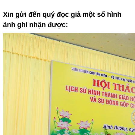
Xin gửi đến quý đọc giả một số hình
ảnh ghi nhận được: