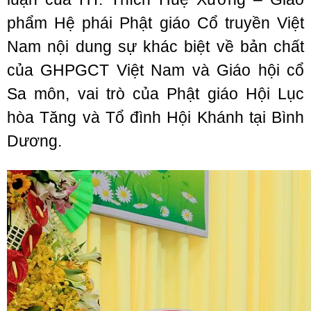
phẩm Hệ phái Phật giáo Cổ truyền Việt
Nam nội dung sự khác biệt về bản chất
của GHPGCT Việt Nam và Giáo hội cổ
Sa môn, vai trò của Phật giáo Hội Lục
hòa Tăng và Tổ đình Hội Khánh tại Bình
Dương.