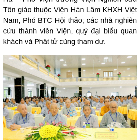
Tôn giáo thuộc Viện Hàn Lâm KHXH Việt
Nam, Phó BTC Hội thảo; các nhà nghiên
cứu thành viên Viện, quý đại biểu quan
khách và Phật tử cùng tham dự.