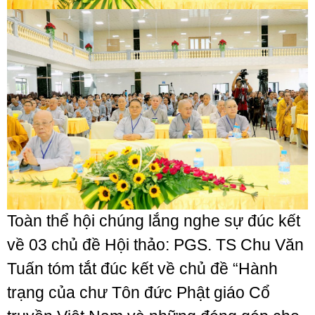
Toàn thể hội chúng lắng nghe sự đúc kết
về 03 chủ đề Hội thảo: PGS. TS Chu Văn
Tuấn tóm tắt đúc kết về chủ đề “Hành
trạng của chư Tôn đức Phật giáo Cổ