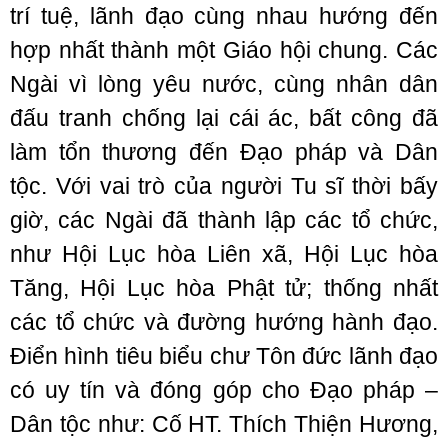
trí tuệ, lãnh đạo cùng nhau hướng đến
hợp nhất thành một Giáo hội chung. Các
Ngài vì lòng yêu nước, cùng nhân dân
đấu tranh chống lại cái ác, bất công đã
làm tổn thương đến Đạo pháp và Dân
tộc. Với vai trò của người Tu sĩ thời bấy
giờ, các Ngài đã thành lập các tổ chức,
như Hội Lục hòa Liên xã, Hội Lục hòa
Tăng, Hội Lục hòa Phật tử; thống nhất
các tổ chức và đường hướng hành đạo.
Điển hình tiêu biểu chư Tôn đức lãnh đạo
có uy tín và đóng góp cho Đạo pháp –
Dân tộc như: Cố HT. Thích Thiện Hương,