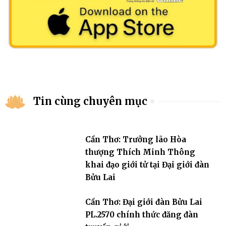
Tin cùng chuyên mục
Cần Thơ: Trưởng lão Hòa
thượng Thích Minh Thông
khai đạo giới tử tại Đại giới đàn
Bửu Lai
Cần Thơ: Đại giới đàn Bửu Lai
PL.2570 chính thức đăng đàn