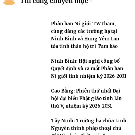
Tin cùng chuyên mục
Phân ban Ni giới TW thăm,
cúng dàng các trường hạ tại
Ninh Bình và Hưng Yên: Lan
tỏa tinh thần hộ trì Tam bảo
Ninh Bình: Hội nghị công bố
Quyết định và ra mắt Phân ban
Ni giới tỉnh nhiệm kỳ 2026-2031
Cao Bằng: Phiên thứ nhất Đại
hội đại biểu Phật giáo tỉnh lần
thứ V, nhiệm kỳ 2026-2031
Tây Ninh: Trường hạ chùa Linh
Nguyên thính pháp thoại chủ