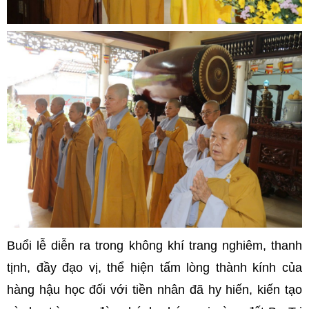
Buổi lễ diễn ra trong không khí trang nghiêm, thanh
tịnh, đầy đạo vị, thể hiện tấm lòng thành kính của
hàng hậu học đối với tiền nhân đã hy hiến, kiến tạo