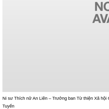
Ni sư Thích nữ An Liên – Trưởng ban Từ thiện Xã hội
Tuyến