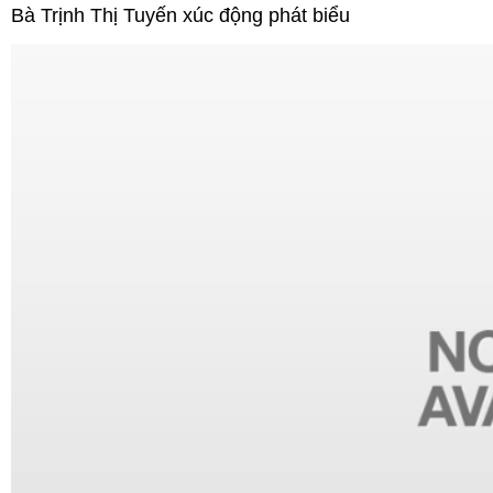
Bà Trịnh Thị Tuyến xúc động phát biểu