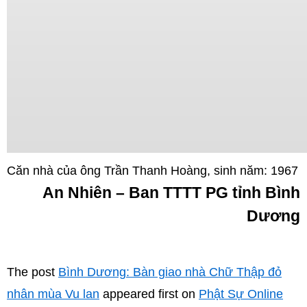
Căn nhà của ông Trần Thanh Hoàng, sinh năm: 1967
An Nhiên – Ban TTTT PG tỉnh Bình
Dương
The post
Bình Dương: Bàn giao nhà Chữ Thập đỏ
nhân mùa Vu lan
appeared first on
Phật Sự Online