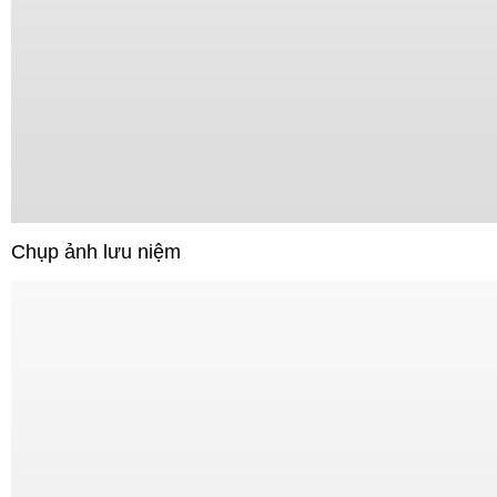
Chụp ảnh lưu niệm