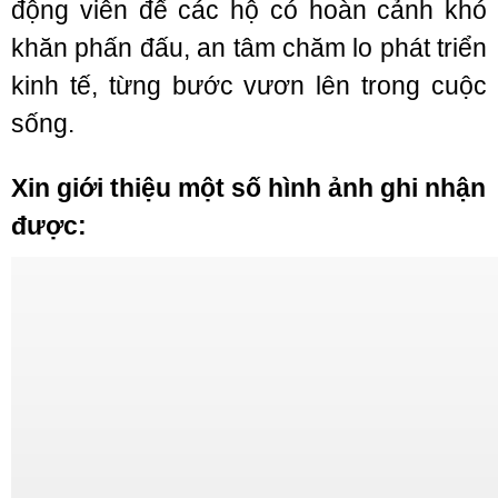
động viên để các hộ có hoàn cảnh khó
khăn phấn đấu, an tâm chăm lo phát triển
kinh tế, từng bước vươn lên trong cuộc
sống.
Xin giới thiệu một số hình ảnh ghi nhận
được: