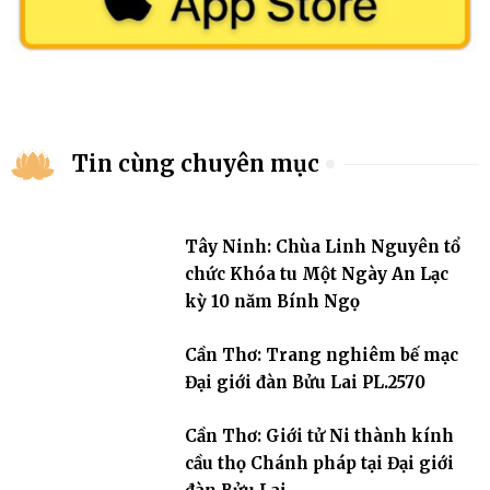
Tin cùng chuyên mục
Tây Ninh: Chùa Linh Nguyên tổ
chức Khóa tu Một Ngày An Lạc
kỳ 10 năm Bính Ngọ
Cần Thơ: Trang nghiêm bế mạc
Đại giới đàn Bửu Lai PL.2570
Cần Thơ: Giới tử Ni thành kính
cầu thọ Chánh pháp tại Đại giới