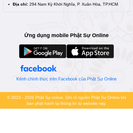
Địa chỉ:
294 Nam Kỳ Khởi Nghĩa, P. Xuân Hòa, TP.HCM
Ứng dụng mobile Phật Sự Online
Kênh chính thức trên Facebook của Phật Sự Online
© 2023 - 2026 Phật Sự online. Ghi rõ nguồn Phật Sự Online khi
bạn phát hành lại thông tin từ website này.