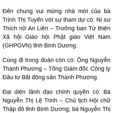
Đến chung vui mừng nhà mới của bà
Trịnh Thị Tuyến với sự tham dự có: Ni sư
Thích nữ An Liên – Trưởng ban Từ thiện
Xã hội Giáo hội Phật giáo Việt Nam
(GHPGVN) tỉnh Bình Dương.
Cùng đi trong đoàn còn có: Ông Nguyễn
Thành Phương – Tổng Giám đốc Công ty
Đầu tư Bất động sản Thành Phương.
Đại diện lãnh đạo chính quyền có: Bà
Nguyễn Thị Lệ Trinh – Chủ tịch Hội chữ
Thập đỏ tỉnh Bình Dương; bà Nguyễn Thị