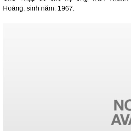
Hoàng, sinh năm: 1967.