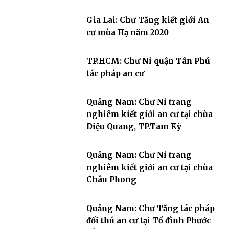
Gia Lai: Chư Tăng kiết giới An
cư mùa Hạ năm 2020
TP.HCM: Chư Ni quận Tân Phú
tác pháp an cư
Quảng Nam: Chư Ni trang
nghiêm kiết giới an cư tại chùa
Diệu Quang, TP.Tam Kỳ
Quảng Nam: Chư Ni trang
nghiêm kiết giới an cư tại chùa
Châu Phong
Quảng Nam: Chư Tăng tác pháp
đối thú an cư tại Tổ đình Phước