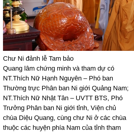
Chư Ni đảnh lễ Tam bảo
Quang lâm chứng minh và tham dự có
NT.Thích Nữ Hạnh Nguyên – Phó ban
Thường trực Phân ban Ni giới Quảng Nam;
NT.Thích Nữ Nhật Tân – UVTT BTS, Phó
Trưởng Phân ban Ni giới tỉnh, Viện chủ
chùa Diệu Quang, cùng chư Ni ở các chùa
thuộc các huyện phía Nam của tỉnh tham