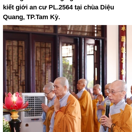
kiết giới an cư PL.2564 tại chùa Diệu
Quang, TP.Tam Kỳ.