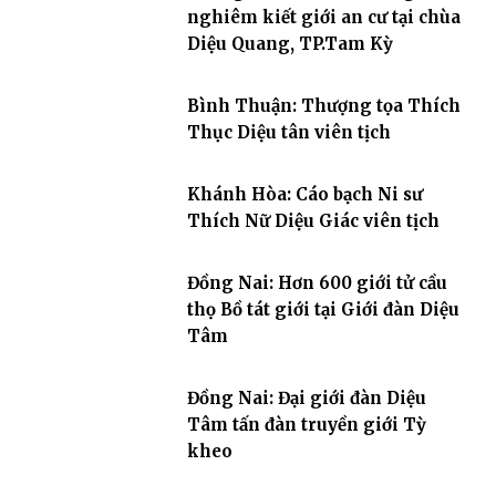
nghiêm kiết giới an cư tại chùa
Diệu Quang, TP.Tam Kỳ
Bình Thuận: Thượng tọa Thích
Thục Diệu tân viên tịch
Khánh Hòa: Cáo bạch Ni sư
Thích Nữ Diệu Giác viên tịch
Đồng Nai: Hơn 600 giới tử cầu
thọ Bồ tát giới tại Giới đàn Diệu
Tâm
Đồng Nai: Đại giới đàn Diệu
Tâm tấn đàn truyền giới Tỳ
kheo