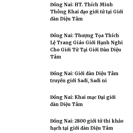
Đồng Nai: HT. Thích Minh
Thông Khai đạo giới tử tại Giới
đàn Diệu Tâm
Đồng Nai: Thượng Tọa Thích
Lệ Trang Giáo Giới Hạnh Nghi
Cho Giới Tử Tại Giới Đàn Diệu
Tâm
Đồng Nai: Giới đàn Diệu Tâm
truyền giới Sadi, Sadi ni
Đồng Nai: Khai mạc Đại giới
đàn Diệu Tâm
Đồng Nai: 2800 giới tử thi khảo
hạch tại giới đàn Diệu Tâm