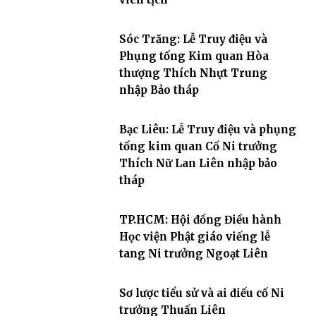
Sóc Trăng: Lễ Truy điệu và
Phụng tống Kim quan Hòa
thượng Thích Nhựt Trung
nhập Bảo tháp
Bạc Liêu: Lễ Truy điệu và phụng
tống kim quan Cố Ni trưởng
Thích Nữ Lan Liên nhập bảo
tháp
TP.HCM: Hội đồng Điều hành
Học viện Phật giáo viếng lễ
tang Ni trưởng Ngoạt Liên
Sơ lược tiểu sử và ai điếu cố Ni
trưởng Thuấn Liên