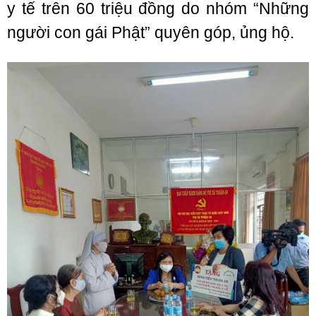
y tế trên 60 triệu đồng do nhóm “Những
người con gái Phật” quyên góp, ủng hộ.