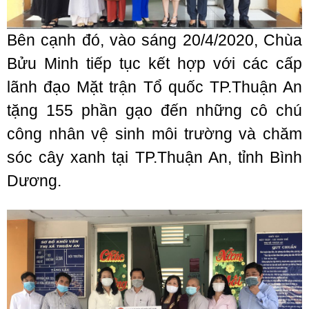
Bên cạnh đó, vào sáng 20/4/2020, Chùa
Bửu Minh tiếp tục kết hợp với các cấp
lãnh đạo Mặt trận Tổ quốc TP.Thuận An
tặng 155 phần gạo đến những cô chú
công nhân vệ sinh môi trường và chăm
sóc cây xanh tại TP.Thuận An, tỉnh Bình
Dương.