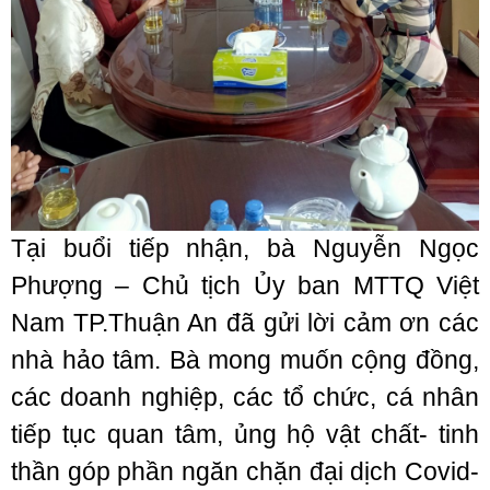
Tại buổi tiếp nhận, bà Nguyễn Ngọc
Phượng – Chủ tịch Ủy ban MTTQ Việt
Nam TP.Thuận An đã gửi lời cảm ơn các
nhà hảo tâm. Bà mong muốn cộng đồng,
các doanh nghiệp, các tổ chức, cá nhân
tiếp tục quan tâm, ủng hộ vật chất- tinh
thần góp phần ngăn chặn đại dịch Covid-