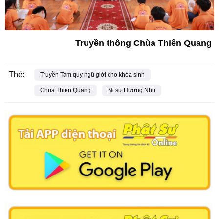
Truyền thông Chùa Thiên Quang
Thẻ:
Truyền Tam quy ngũ giới cho khóa sinh
Chùa Thiên Quang
Ni sư Hương Nhũ