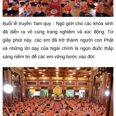
Buổi lễ truyền Tam quy - Ngũ giới cho các khóa sinh
đã diễn ra vô cùng trang nghiêm và xúc động. Từ
giây phút này, các em đã trở thành người con Phật
và những lời dạy của Ngài chính là ngọn đuốc thắp
sáng niềm tin để các em vững bước vào đời.