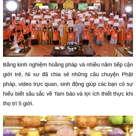
Bằng kinh nghiệm hoằng pháp và nhiều năm tiếp cận
giới trẻ, Ni sư đã chia sẻ những câu chuyện Phật
pháp, video trực quan, sinh động giúp các bạn có sự
hiểu biết sâu sắc về Tam bảo và lợi ích thiết thực khi
thọ trì 5 giới.