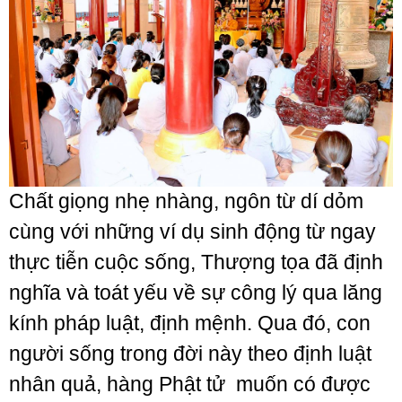
Chất giọng nhẹ nhàng, ngôn từ dí dỏm
cùng với những ví dụ sinh động từ ngay
thực tiễn cuộc sống, Thượng tọa đã định
nghĩa và toát yếu về sự công lý qua lăng
kính pháp luật, định mệnh. Qua đó, con
người sống trong đời này theo định luật
nhân quả, hàng Phật tử muốn có được