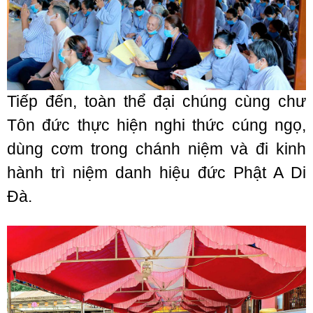
Tiếp đến, toàn thể đại chúng cùng chư
Tôn đức thực hiện nghi thức cúng ngọ,
dùng cơm trong chánh niệm và đi kinh
hành trì niệm danh hiệu đức Phật A Di
Đà.