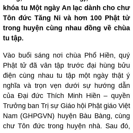
khóa tu Một ngày An lạc dành cho chư
Tôn đức Tăng Ni và hơn 100 Phật tử
trong huyện cùng nhau đồng về chùa
tu tập.
Vào buổi sáng nơi chùa Phổ Hiền, quý
Phật tử đã vân tập trước đại hùng bửu
điện cùng nhau tu tập một ngày thật ý
nghĩa và trọn vẹn dưới sự hướng dẫn
của Đại đức Thích Minh Hiền – quyền
Trưởng ban Trị sự Giáo hội Phật giáo Việt
Nam (GHPGVN) huyện Bàu Bàng, cùng
chư Tôn đức trong huyện nhà. Sau đó,