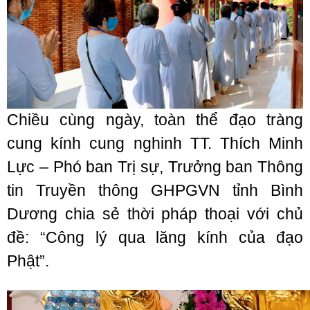
Chiều cùng ngày, toàn thể đạo tràng
cung kính cung nghinh TT. Thích Minh
Lực – Phó ban Trị sự, Trưởng ban Thông
tin Truyền thông GHPGVN tỉnh Bình
Dương chia sẻ thời pháp thoại với chủ
đề: “Công lý qua lăng kính của đạo
Phật”.