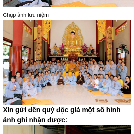
Chụp ảnh lưu niệm
Xin gửi đến quý độc giả một số hình
ảnh ghi nhận được: