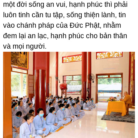
một đời sống an vui, hạnh phúc thì phải
luôn tinh cần tu tập, sống thiện lành, tin
vào chánh pháp của Đức Phật, nhằm
đem lại an lạc, hạnh phúc cho bản thân
và mọi người.