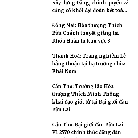
xây dựng Đảng, chính quyền và
củng cố khối đại đoàn kết toàn
dân tộc
Đồng Nai: Hòa thượng Thích
Bửu Chánh thuyết giảng tại
Khóa Huân tu khu vực 3
Thanh Hoá: Trang nghiêm Lễ
hằng thuận tại hạ trường chùa
Khải Nam
Cần Thơ: Trưởng lão Hòa
thượng Thích Minh Thông
khai đạo giới tử tại Đại giới đàn
Bửu Lai
Cần Thơ: Đại giới đàn Bửu Lai
PL.2570 chính thức đăng đàn