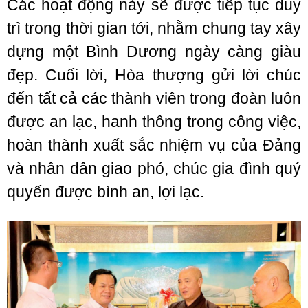
Các hoạt động này sẽ được tiếp tục duy
trì trong thời gian tới, nhằm chung tay xây
dựng một Bình Dương ngày càng giàu
đẹp. Cuối lời, Hòa thượng gửi lời chúc
đến tất cả các thành viên trong đoàn luôn
được an lạc, hanh thông trong công việc,
hoàn thành xuất sắc nhiệm vụ của Đảng
và nhân dân giao phó, chúc gia đình quý
quyến được bình an, lợi lạc.