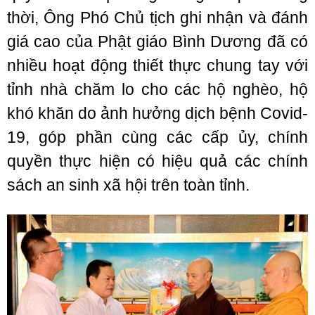
thời, Ông Phó Chủ tịch ghi nhận và đánh
giá cao của Phật giáo Bình Dương đã có
nhiều hoạt động thiết thực chung tay với
tỉnh nhà chăm lo cho các hộ nghèo, hộ
khó khăn do ảnh hưởng dịch bệnh Covid-
19, góp phần cùng các cấp ủy, chính
quyền thực hiện có hiệu quả các chính
sách an sinh xã hội trên toàn tỉnh.