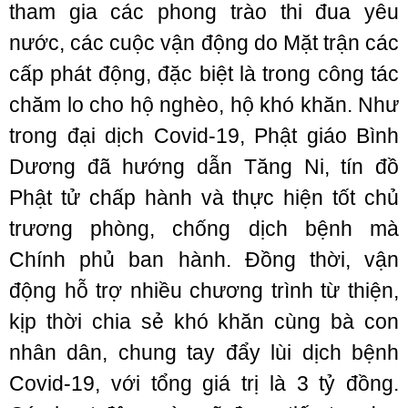
tham gia các phong trào thi đua yêu
nước, các cuộc vận động do Mặt trận các
cấp phát động, đặc biệt là trong công tác
chăm lo cho hộ nghèo, hộ khó khăn. Như
trong đại dịch Covid-19, Phật giáo Bình
Dương đã hướng dẫn Tăng Ni, tín đồ
Phật tử chấp hành và thực hiện tốt chủ
trương phòng, chống dịch bệnh mà
Chính phủ ban hành. Đồng thời, vận
động hỗ trợ nhiều chương trình từ thiện,
kịp thời chia sẻ khó khăn cùng bà con
nhân dân, chung tay đẩy lùi dịch bệnh
Covid-19, với tổng giá trị là 3 tỷ đồng.