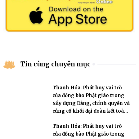
Tin cùng chuyên mục
Thanh Hóa: Phát huy vai trò
của đồng bào Phật giáo trong
xây dựng Đảng, chính quyền và
củng cố khối đại đoàn kết toàn
dân tộc
Thanh Hóa: Phát huy vai trò
của đồng bào Phật giáo trong