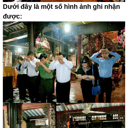
Dưới đây là một số hình ảnh ghi nhận
được: