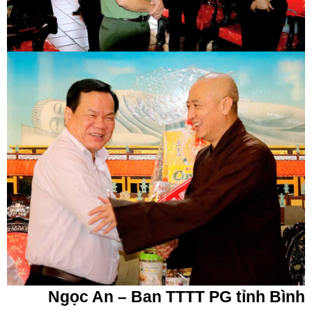
Ngọc An – Ban TTTT PG tỉnh Bình