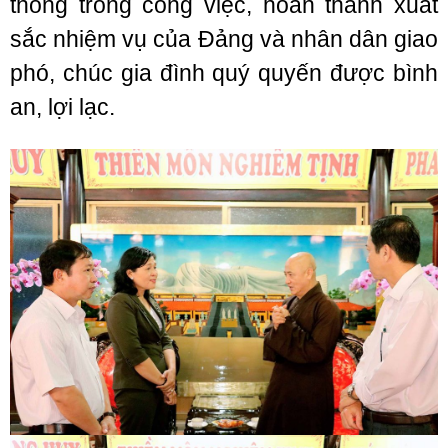
thông trong công việc, hoàn thành xuất
sắc nhiệm vụ của Đảng và nhân dân giao
phó, chúc gia đình quý quyến được bình
an, lợi lạc.