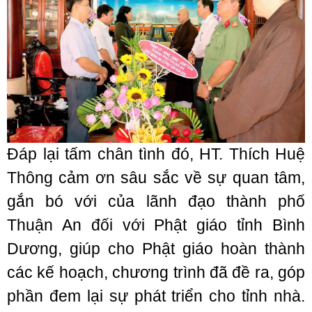
Đáp lại tấm chân tình đó, HT. Thích Huệ
Thông cảm ơn sâu sắc về sự quan tâm,
gắn bó với của lãnh đạo thành phố
Thuận An đối với Phật giáo tỉnh Bình
Dương, giúp cho Phật giáo hoàn thành
các kế hoạch, chương trình đã đề ra, góp
phần đem lại sự phát triển cho tỉnh nhà.