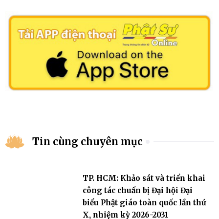
Tin cùng chuyên mục
TP. HCM: Khảo sát và triển khai
công tác chuẩn bị Đại hội Đại
biểu Phật giáo toàn quốc lần thứ
X, nhiệm kỳ 2026-2031