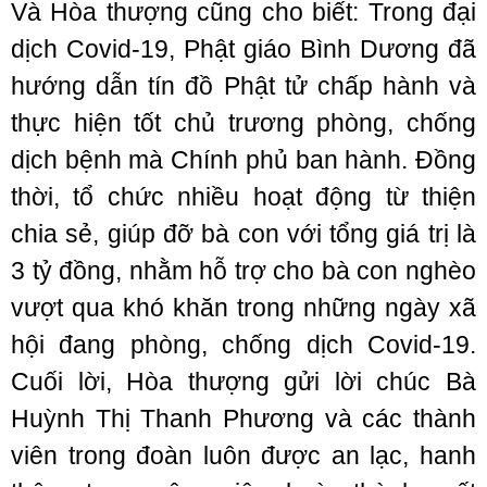
Và Hòa thượng cũng cho biết: Trong đại
dịch Covid-19, Phật giáo Bình Dương đã
hướng dẫn tín đồ Phật tử chấp hành và
thực hiện tốt chủ trương phòng, chống
dịch bệnh mà Chính phủ ban hành. Đồng
thời, tổ chức nhiều hoạt động từ thiện
chia sẻ, giúp đỡ bà con với tổng giá trị là
3 tỷ đồng, nhằm hỗ trợ cho bà con nghèo
vượt qua khó khăn trong những ngày xã
hội đang phòng, chống dịch Covid-19.
Cuối lời, Hòa thượng gửi lời chúc Bà
Huỳnh Thị Thanh Phương và các thành
viên trong đoàn luôn được an lạc, hanh