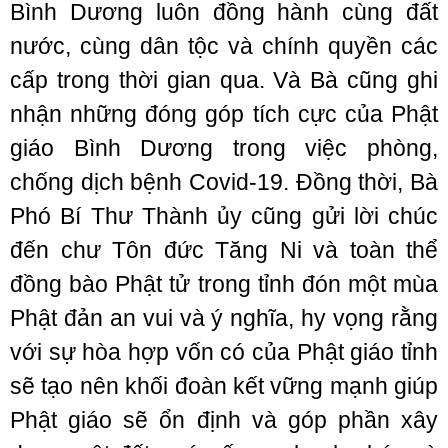
Bình Dương luôn đồng hành cùng đất
nước, cùng dân tộc và chính quyền các
cấp trong thời gian qua. Và Bà cũng ghi
nhận những đóng góp tích cực của Phật
giáo Bình Dương trong việc phòng,
chống dịch bệnh Covid-19. Đồng thời, Bà
Phó Bí Thư Thành ủy cũng gửi lời chúc
đến chư Tôn đức Tăng Ni và toàn thể
đồng bào Phật tử trong tỉnh đón một mùa
Phật đản an vui và ý nghĩa, hy vọng rằng
với sự hòa hợp vốn có của Phật giáo tỉnh
sẽ tạo nên khối đoàn kết vững mạnh giúp
Phật giáo sẽ ổn định và góp phần xây