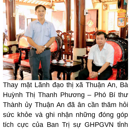
Thay mặt Lãnh đạo thị xã Thuận An, Bà
Huỳnh Thị Thanh Phương – Phó Bí thư
Thành ủy Thuận An đã ân cần thăm hỏi
sức khỏe và ghi nhận những đóng góp
tích cực của Ban Trị sự GHPGVN tỉnh