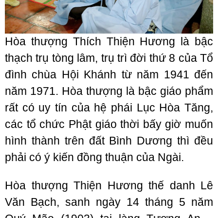
Hòa thượng Thích Thiện Hương là bậc
thạch trụ tòng lâm, trụ trì đời thứ 8 của Tổ
đình chùa Hội Khánh từ năm 1941 đến
năm 1971. Hòa thượng là bậc giáo phẩm
rất có uy tín của hệ phái Lục Hòa Tăng,
các tổ chức Phật giáo thời bấy giờ muốn
hình thành trên đất Bình Dương thì đều
phải có ý kiến đồng thuận của Ngài.
Hòa thượng Thiện Hương thế danh Lê
Văn Bạch, sanh ngày 14 tháng 5 năm