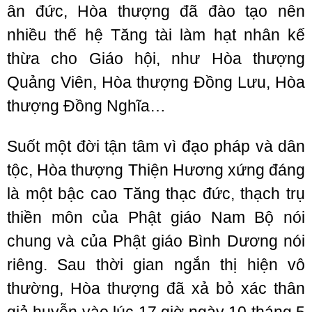
ân đức, Hòa thượng đã đào tạo nên
nhiều thế hệ Tăng tài làm hạt nhân kế
thừa cho Giáo hội, như Hòa thượng
Quảng Viên, Hòa thượng Đồng Lưu, Hòa
thượng Đồng Nghĩa…
Suốt một đời tận tâm vì đạo pháp và dân
tộc, Hòa thượng Thiện Hương xứng đáng
là một bậc cao Tăng thạc đức, thạch trụ
thiền môn của Phật giáo Nam Bộ nói
chung và của Phật giáo Bình Dương nói
riêng. Sau thời gian ngắn thị hiện vô
thường, Hòa thượng đã xả bỏ xác thân