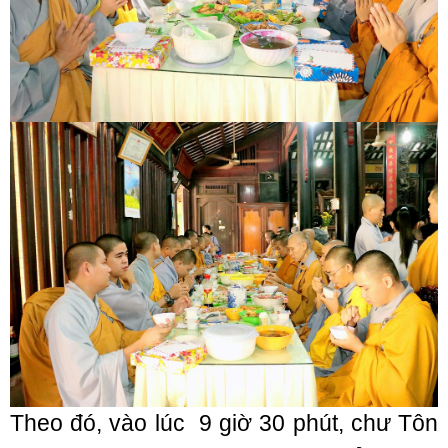
Theo đó, vào lúc 9 giờ 30 phút, chư Tôn