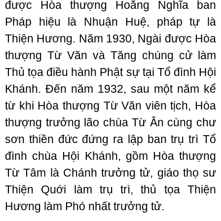
được Hòa thượng Hoằng Nghĩa ban
Pháp hiệu là Nhuận Huệ, pháp tự là
Thiện Hương. Năm 1930, Ngài được Hòa
thượng Từ Văn và Tăng chúng cử làm
Thủ tọa điều hành Phật sự tại Tổ đình Hội
Khánh. Đến năm 1932, sau một năm kể
từ khi Hòa thượng Từ Văn viên tịch, Hòa
thượng trưởng lão chùa Từ Ân cùng chư
sơn thiền đức đứng ra lập ban trụ trì Tổ
đình chùa Hội Khánh, gồm Hòa thượng
Từ Tâm là Chánh trưởng tử, giáo thọ sư
Thiện Quới làm trụ trì, thủ tọa Thiện
Hương làm Phó nhất trưởng tử.