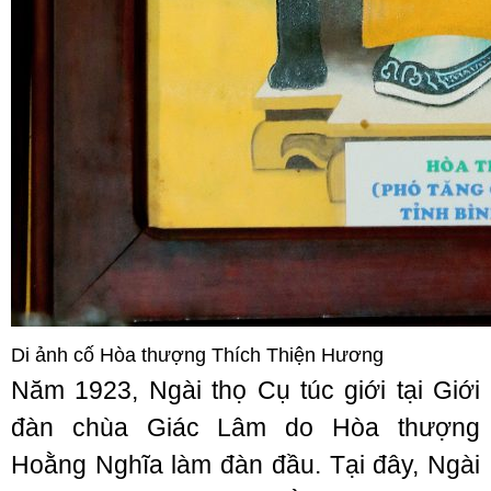
Di ảnh cố Hòa thượng Thích Thiện Hương
Năm 1923, Ngài thọ Cụ túc giới tại Giới
đàn chùa Giác Lâm do Hòa thượng
Hoằng Nghĩa làm đàn đầu. Tại đây, Ngài