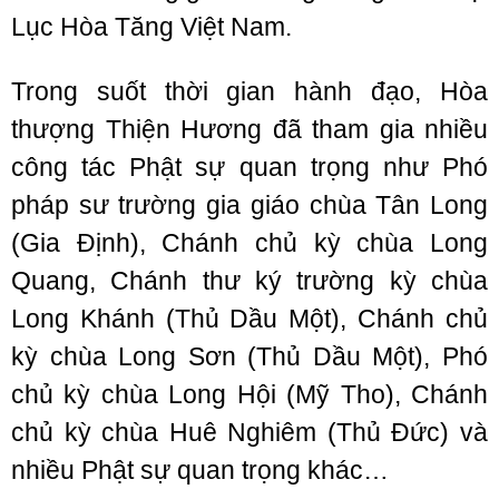
Lục Hòa Tăng Việt Nam.
Trong suốt thời gian hành đạo, Hòa
thượng Thiện Hương đã tham gia nhiều
công tác Phật sự quan trọng như Phó
pháp sư trường gia giáo chùa Tân Long
(Gia Định), Chánh chủ kỳ chùa Long
Quang, Chánh thư ký trường kỳ chùa
Long Khánh (Thủ Dầu Một), Chánh chủ
kỳ chùa Long Sơn (Thủ Dầu Một), Phó
chủ kỳ chùa Long Hội (Mỹ Tho), Chánh
chủ kỳ chùa Huê Nghiêm (Thủ Đức) và
nhiều Phật sự quan trọng khác…