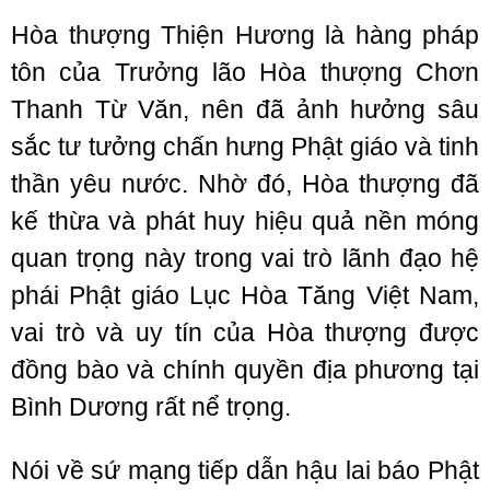
Hòa thượng Thiện Hương là hàng pháp
tôn của Trưởng lão Hòa thượng Chơn
Thanh Từ Văn, nên đã ảnh hưởng sâu
sắc tư tưởng chấn hưng Phật giáo và tinh
thần yêu nước. Nhờ đó, Hòa thượng đã
kế thừa và phát huy hiệu quả nền móng
quan trọng này trong vai trò lãnh đạo hệ
phái Phật giáo Lục Hòa Tăng Việt Nam,
vai trò và uy tín của Hòa thượng được
đồng bào và chính quyền địa phương tại
Bình Dương rất nể trọng.
Nói về sứ mạng tiếp dẫn hậu lai báo Phật