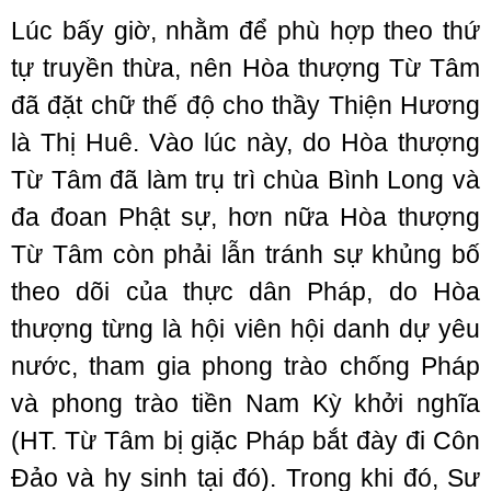
Lúc bấy giờ, nhằm để phù hợp theo thứ
tự truyền thừa, nên Hòa thượng Từ Tâm
đã đặt chữ thế độ cho thầy Thiện Hương
là Thị Huê. Vào lúc này, do Hòa thượng
Từ Tâm đã làm trụ trì chùa Bình Long và
đa đoan Phật sự, hơn nữa Hòa thượng
Từ Tâm còn phải lẫn tránh sự khủng bố
theo dõi của thực dân Pháp, do Hòa
thượng từng là hội viên hội danh dự yêu
nước, tham gia phong trào chống Pháp
và phong trào tiền Nam Kỳ khởi nghĩa
(HT. Từ Tâm bị giặc Pháp bắt đày đi Côn
Đảo và hy sinh tại đó). Trong khi đó, Sư