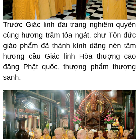
Trước Giác linh đài trang nghiêm quyện
cùng hương trầm tỏa ngát, chư Tôn đức
giáo phẩm đã thành kính dâng nén tâm
hương cầu Giác linh Hòa thượng cao
đăng Phật quốc, thượng phẩm thượng
sanh.