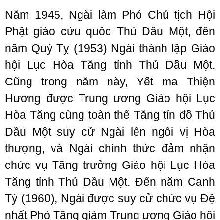
Năm 1945, Ngài làm Phó Chủ tịch Hội
Phật giáo cứu quốc Thủ Dầu Một, đến
năm Quý Tỵ (1953) Ngài thành lập Giáo
hội Lục Hòa Tăng tỉnh Thủ Dầu Một.
Cũng trong năm này, Yết ma Thiện
Hương được Trung ương Giáo hội Lục
Hòa Tăng cùng toàn thể Tăng tín đồ Thủ
Dầu Một suy cử Ngài lên ngôi vị Hòa
thượng, và Ngài chính thức đảm nhận
chức vụ Tăng trưởng Giáo hội Lục Hòa
Tăng tỉnh Thủ Dầu Một. Đến năm Canh
Tý (1960), Ngài được suy cử chức vụ Đệ
nhất Phó Tăng giám Trung ương Giáo hội