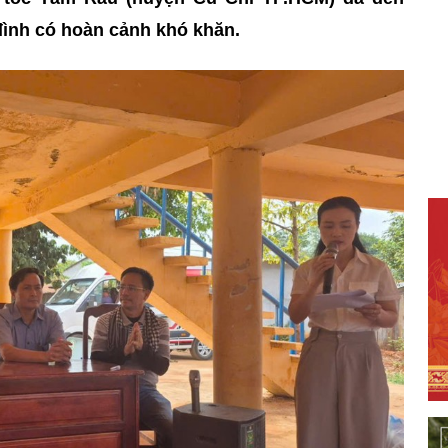
đình có hoàn cảnh khó khăn.