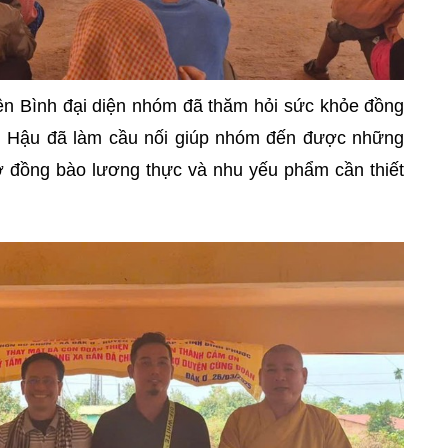
hiện Bình đại diện nhóm đã thăm hỏi sức khỏe đồng
h Hậu đã làm cầu nối giúp nhóm đến được những
trợ đồng bào lương thực và nhu yếu phẩm cần thiết