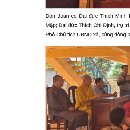
Đón đoàn có Đại đức Thích Minh
Mập; Đại đức Thích Chí Định, trụ 
Phó Chủ tịch UBND xã, cùng đồng 