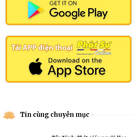
Tin cùng chuyên mục