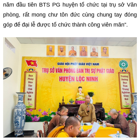
năm đầu tiên BTS PG huyện tổ chức tại trụ sở Văn
phòng, rất mong chư tôn đức cùng chung tay đóng
góp để đại lễ được tổ chức thành công viên mãn”.