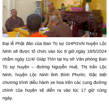
Đại lễ Phật đản của Ban Trị sự GHPGVN huyện Lộc
Ninh sẽ được tổ chức vào lúc 8 giờ,ngày 18/5/2024
nhằm ngày 11/4/ Giáp Thìn tại trụ sở Văn phòng Ban
Trị sự huyện – đường Nguyễn Huệ, Thị trấn Lộc
Ninh, huyện Lộc Ninh tỉnh Bình Phước. Đặc biệt
chương trình diễu hành xe hoa trên các cung đường
chính của huyện sẽ diễn ra vào lúc 17 giờ cùng
ngày.